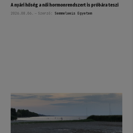
A nyári hőség a női hormonrendszert is próbára teszi
2026.08.06.
Szerző:
Semmelweis Egyetem