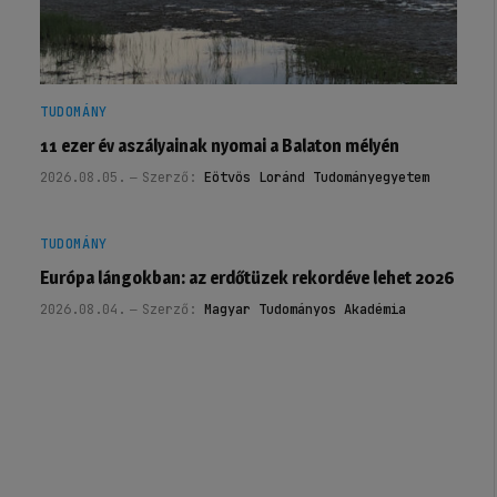
TUDOMÁNY
11 ezer év aszályainak nyomai a Balaton mélyén
2026.08.05.
Szerző:
Eötvös Loránd Tudományegyetem
TUDOMÁNY
Európa lángokban: az erdőtüzek rekordéve lehet 2026
2026.08.04.
Szerző:
Magyar Tudományos Akadémia