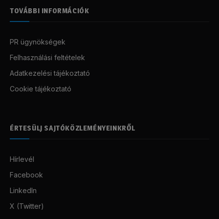
TOVÁBBI INFORMÁCIÓK
PR ügynökségek
Felhasználási feltételek
Adatkezelési tájékoztató
Cookie tájékoztató
ÉRTESÜLJ SAJTÓKÖZLEMÉNYEINKRŐL
Hírlevél
Facebook
LinkedIn
X (Twitter)