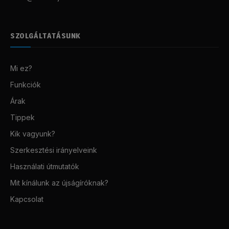
SZOLGÁLTATÁSUNK
Mi ez?
Funkciók
Árak
Tippek
Kik vagyunk?
Szerkesztési irányelveink
Használati útmutatók
Mit kínálunk az újságíróknak?
Kapcsolat