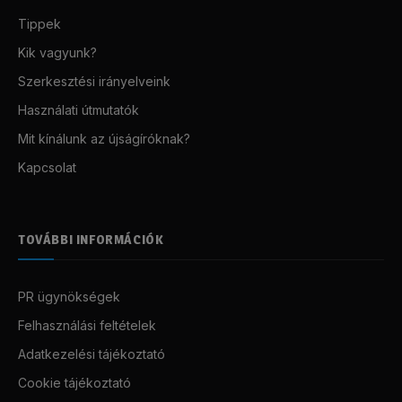
Tippek
Kik vagyunk?
Szerkesztési irányelveink
Használati útmutatók
Mit kínálunk az újságíróknak?
Kapcsolat
TOVÁBBI INFORMÁCIÓK
PR ügynökségek
Felhasználási feltételek
Adatkezelési tájékoztató
Cookie tájékoztató