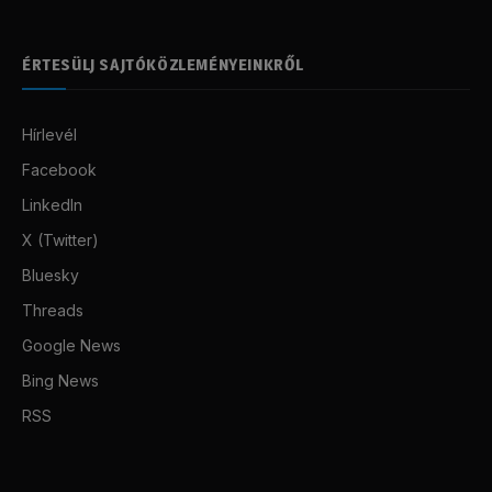
ÉRTESÜLJ SAJTÓKÖZLEMÉNYEINKRŐL
Hírlevél
Facebook
LinkedIn
X (Twitter)
Bluesky
Threads
Google News
Bing News
RSS