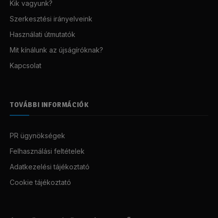
Kik vagyunk?
Szerkesztési irányelveink
Használati útmutatók
Mit kínálunk az újságíróknak?
Kapcsolat
TOVÁBBI INFORMÁCIÓK
PR ügynökségek
Felhasználási feltételek
Adatkezelési tájékoztató
Cookie tájékoztató