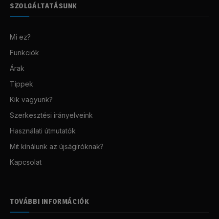
SZOLGÁLTATÁSUNK
Mi ez?
Funkciók
Árak
Tippek
Kik vagyunk?
Szerkesztési irányelveink
Használati útmutatók
Mit kínálunk az újságíróknak?
Kapcsolat
TOVÁBBI INFORMÁCIÓK