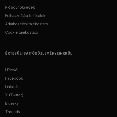
PR ügynökségek
Felhasználási feltételek
Adatkezelési tájékoztató
Cookie tájékoztató
ÉRTESÜLJ SAJTÓKÖZLEMÉNYEINKRŐL
Hírlevél
Facebook
LinkedIn
X (Twitter)
Bluesky
Threads