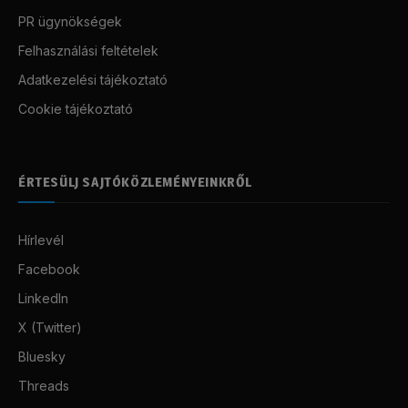
PR ügynökségek
Felhasználási feltételek
Adatkezelési tájékoztató
Cookie tájékoztató
ÉRTESÜLJ SAJTÓKÖZLEMÉNYEINKRŐL
Hírlevél
Facebook
LinkedIn
X (Twitter)
Bluesky
Threads