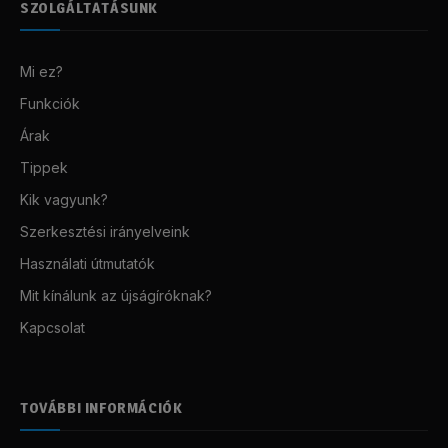
SZOLGÁLTATÁSUNK
Mi ez?
Funkciók
Árak
Tippek
Kik vagyunk?
Szerkesztési irányelveink
Használati útmutatók
Mit kínálunk az újságíróknak?
Kapcsolat
TOVÁBBI INFORMÁCIÓK