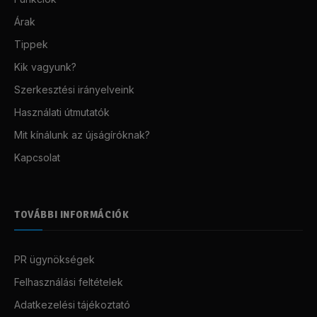
Árak
Tippek
Kik vagyunk?
Szerkesztési irányelveink
Használati útmutatók
Mit kínálunk az újságíróknak?
Kapcsolat
TOVÁBBI INFORMÁCIÓK
PR ügynökségek
Felhasználási feltételek
Adatkezelési tájékoztató