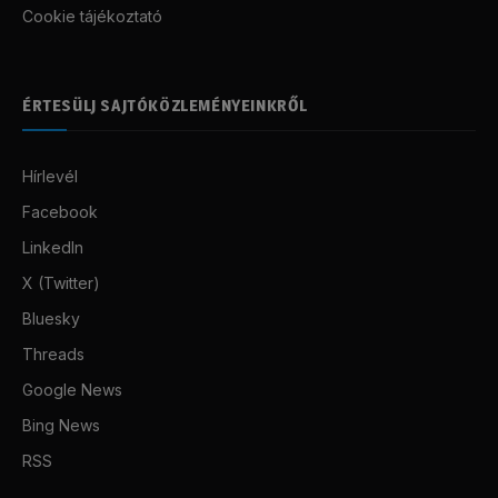
Cookie tájékoztató
ÉRTESÜLJ SAJTÓKÖZLEMÉNYEINKRŐL
Hírlevél
Facebook
LinkedIn
X (Twitter)
Bluesky
Threads
Google News
Bing News
RSS