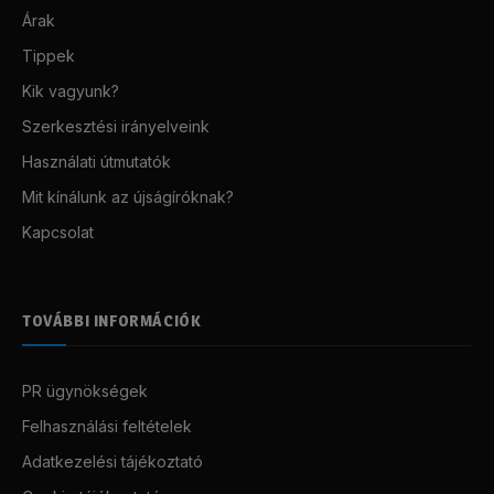
Árak
Tippek
Kik vagyunk?
Szerkesztési irányelveink
Használati útmutatók
Mit kínálunk az újságíróknak?
Kapcsolat
TOVÁBBI INFORMÁCIÓK
PR ügynökségek
Felhasználási feltételek
Adatkezelési tájékoztató