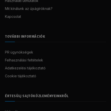
Használati útmutatók
Mit kínálunk az újságíróknak?
Kapcsolat
TOVÁBBI INFORMÁCIÓK
PR ügynökségek
Felhasználási feltételek
Adatkezelési tájékoztató
Cookie tájékoztató
ÉRTESÜLJ SAJTÓKÖZLEMÉNYEINKRŐL