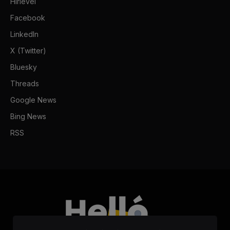
Hírlevél
Facebook
LinkedIn
X (Twitter)
Bluesky
Threads
Google News
Bing News
RSS