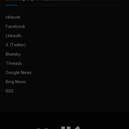
Hírlevél
Facebook
LinkedIn
X (Twitter)
Bluesky
Threads
Google News
Bing News
RSS