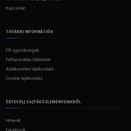
Kapcsolat
TOVÁBBI INFORMÁCIÓK
PR ügynökségek
Felhasználási feltételek
Adatkezelési tájékoztató
Cookie tájékoztató
ÉRTESÜLJ SAJTÓKÖZLEMÉNYEINKRŐL
Hírlevél
Facebook