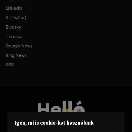
LinkedIn
X (Twitter)
Bluesky
Threads
Google News
Bing News
RSS
Igen, mi is cookie-kat használunk