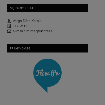
SAJTÓKAPCSOLAT
Varga Dóra Karola
FLOW PR
e-mail cím megtekintése
PR ÜGYNÖKSÉG