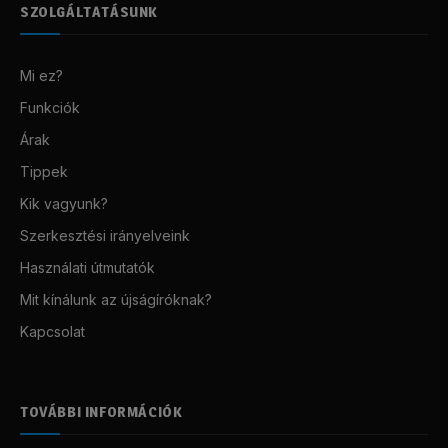
SZOLGÁLTATÁSUNK
Mi ez?
Funkciók
Árak
Tippek
Kik vagyunk?
Szerkesztési irányelveink
Használati útmutatók
Mit kínálunk az újságíróknak?
Kapcsolat
TOVÁBBI INFORMÁCIÓK