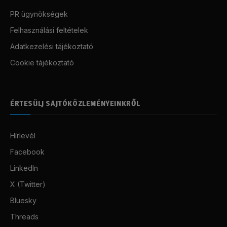
PR ügynökségek
Felhasználási feltételek
Adatkezelési tájékoztató
Cookie tájékoztató
ÉRTESÜLJ SAJTÓKÖZLEMÉNYEINKRŐL
Hírlevél
Facebook
LinkedIn
X (Twitter)
Bluesky
Threads