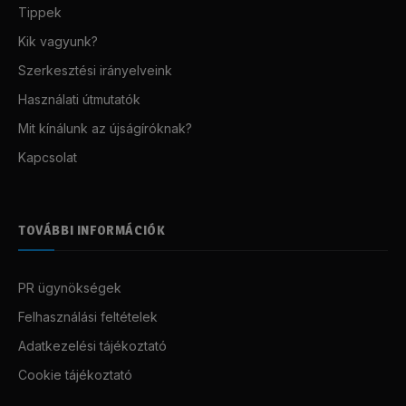
Tippek
Kik vagyunk?
Szerkesztési irányelveink
Használati útmutatók
Mit kínálunk az újságíróknak?
Kapcsolat
TOVÁBBI INFORMÁCIÓK
PR ügynökségek
Felhasználási feltételek
Adatkezelési tájékoztató
Cookie tájékoztató