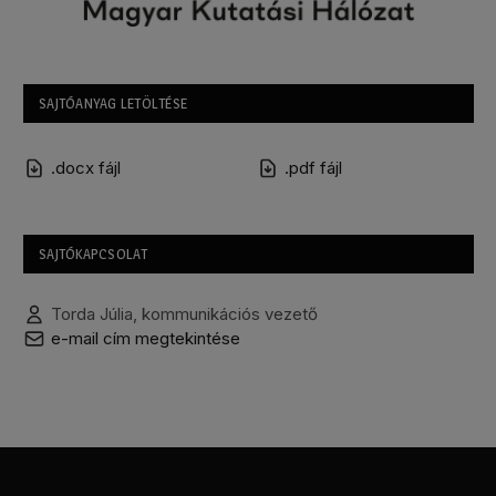
SAJTÓANYAG LETÖLTÉSE
.docx fájl
.pdf fájl
SAJTÓKAPCSOLAT
Torda Júlia, kommunikációs vezető
e-mail cím megtekintése