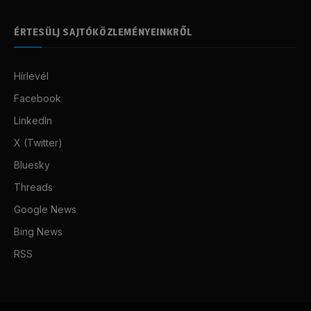
ÉRTESÜLJ SAJTÓKÖZLEMÉNYEINKRŐL
Hírlevél
Facebook
LinkedIn
X (Twitter)
Bluesky
Threads
Google News
Bing News
RSS