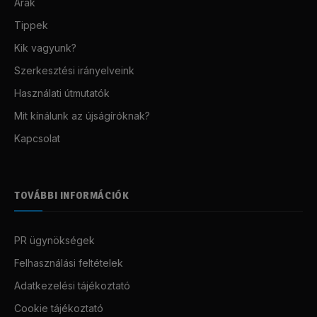
Árak
Tippek
Kik vagyunk?
Szerkesztési irányelveink
Használati útmutatók
Mit kínálunk az újságíróknak?
Kapcsolat
TOVÁBBI INFORMÁCIÓK
PR ügynökségek
Felhasználási feltételek
Adatkezelési tájékoztató
Cookie tájékoztató