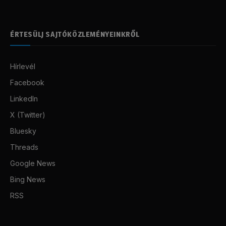
ÉRTESÜLJ SAJTÓKÖZLEMÉNYEINKRŐL
Hírlevél
Facebook
LinkedIn
X (Twitter)
Bluesky
Threads
Google News
Bing News
RSS