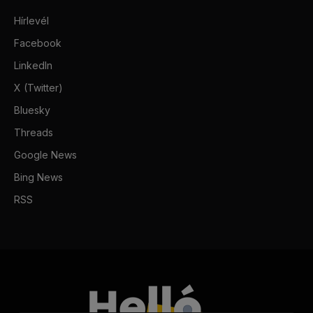
Hírlevél
Facebook
LinkedIn
X (Twitter)
Bluesky
Threads
Google News
Bing News
RSS