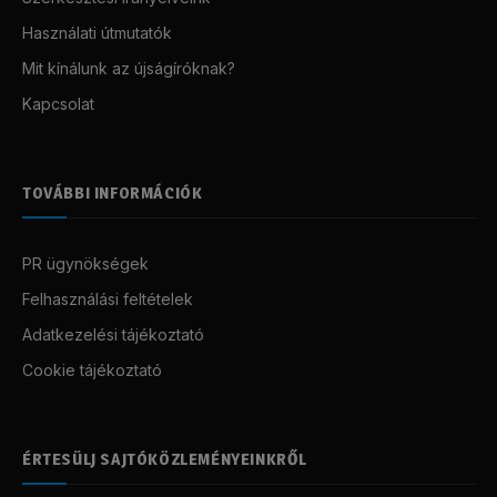
Használati útmutatók
Mit kínálunk az újságíróknak?
Kapcsolat
TOVÁBBI INFORMÁCIÓK
PR ügynökségek
Felhasználási feltételek
Adatkezelési tájékoztató
Cookie tájékoztató
ÉRTESÜLJ SAJTÓKÖZLEMÉNYEINKRŐL