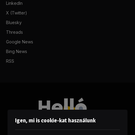
LinkedIn
X (Twitter)
Bluesky
Threads
Google News
Bing News
RSS
Igen, mi is cookie-kat használunk