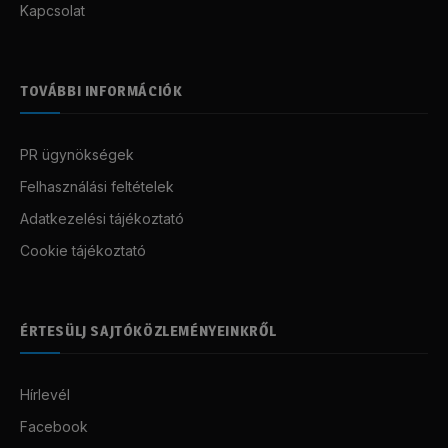
Kapcsolat
TOVÁBBI INFORMÁCIÓK
PR ügynökségek
Felhasználási feltételek
Adatkezelési tájékoztató
Cookie tájékoztató
ÉRTESÜLJ SAJTÓKÖZLEMÉNYEINKRŐL
Hírlevél
Facebook