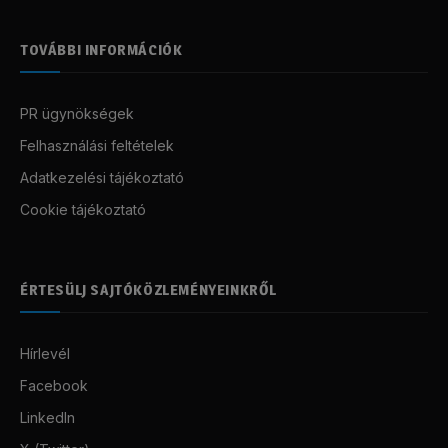
TOVÁBBI INFORMÁCIÓK
PR ügynökségek
Felhasználási feltételek
Adatkezelési tájékoztató
Cookie tájékoztató
ÉRTESÜLJ SAJTÓKÖZLEMÉNYEINKRŐL
Hírlevél
Facebook
LinkedIn