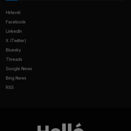
Hírlevél
Facebook
LinkedIn
X (Twitter)
Bluesky
Threads
Google News
Bing News
RSS