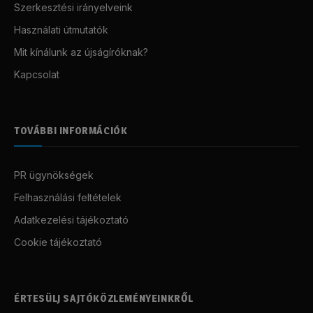
Szerkesztési irányelveink
Használati útmutatók
Mit kínálunk az újságíróknak?
Kapcsolat
TOVÁBBI INFORMÁCIÓK
PR ügynökségek
Felhasználási feltételek
Adatkezelési tájékoztató
Cookie tájékoztató
ÉRTESÜLJ SAJTÓKÖZLEMÉNYEINKRŐL