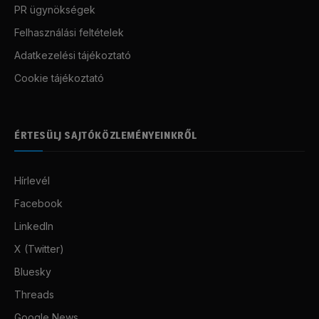
PR ügynökségek
Felhasználási feltételek
Adatkezelési tájékoztató
Cookie tájékoztató
ÉRTESÜLJ SAJTÓKÖZLEMÉNYEINKRŐL
Hírlevél
Facebook
LinkedIn
X (Twitter)
Bluesky
Threads
Google News