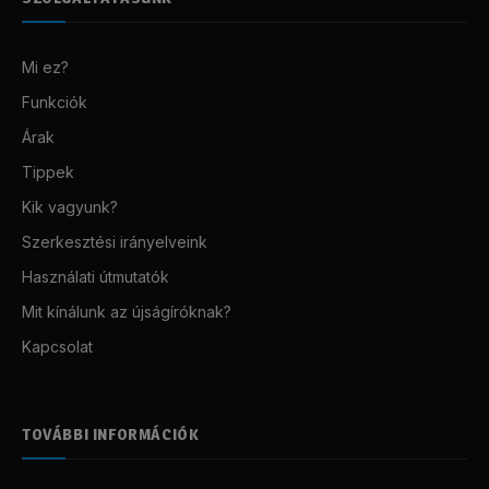
Mi ez?
Funkciók
Árak
Tippek
Kik vagyunk?
Szerkesztési irányelveink
Használati útmutatók
Mit kínálunk az újságíróknak?
Kapcsolat
TOVÁBBI INFORMÁCIÓK