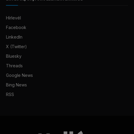
Hírlevél
Facebook
LinkedIn
X (Twitter)
Bluesky
Threads
Google News
Bing News
RSS