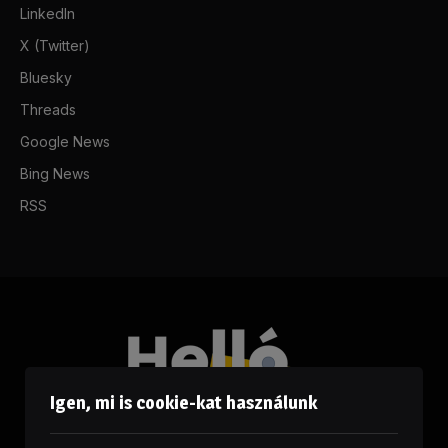
LinkedIn
X (Twitter)
Bluesky
Threads
Google News
Bing News
RSS
Igen, mi is cookie-kat használunk