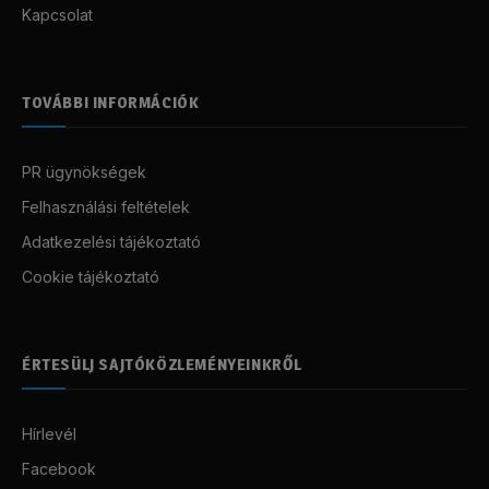
Kapcsolat
TOVÁBBI INFORMÁCIÓK
PR ügynökségek
Felhasználási feltételek
Adatkezelési tájékoztató
Cookie tájékoztató
ÉRTESÜLJ SAJTÓKÖZLEMÉNYEINKRŐL
Hírlevél
Facebook