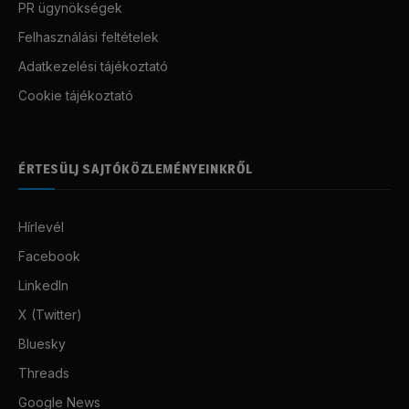
PR ügynökségek
Felhasználási feltételek
Adatkezelési tájékoztató
Cookie tájékoztató
ÉRTESÜLJ SAJTÓKÖZLEMÉNYEINKRŐL
Hírlevél
Facebook
LinkedIn
X (Twitter)
Bluesky
Threads
Google News