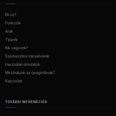
Mi ez?
Funkciók
Árak
Tippek
Kik vagyunk?
Szerkesztési irányelveink
Használati útmutatók
Mit kínálunk az újságíróknak?
Kapcsolat
TOVÁBBI INFORMÁCIÓK