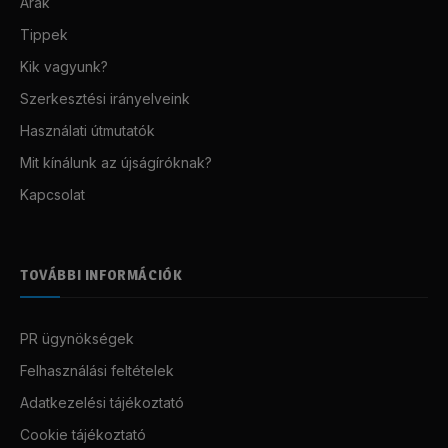
Árak
Tippek
Kik vagyunk?
Szerkesztési irányelveink
Használati útmutatók
Mit kínálunk az újságíróknak?
Kapcsolat
TOVÁBBI INFORMÁCIÓK
PR ügynökségek
Felhasználási feltételek
Adatkezelési tájékoztató
Cookie tájékoztató