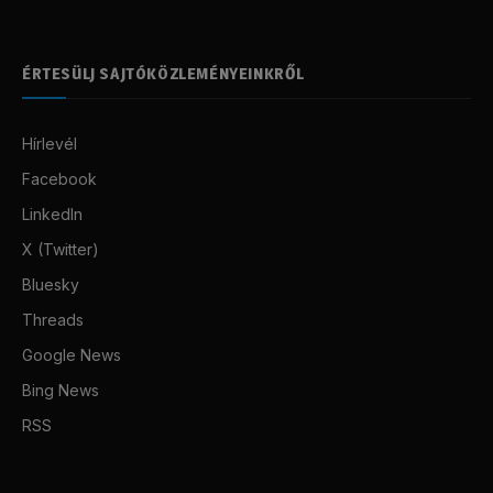
ÉRTESÜLJ SAJTÓKÖZLEMÉNYEINKRŐL
Hírlevél
Facebook
LinkedIn
X (Twitter)
Bluesky
Threads
Google News
Bing News
RSS