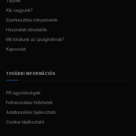
Tippek
Kik vagyunk?
Szerkesztési irányelveink
Használati útmutatók
Mit kínálunk az újságíróknak?
Kapcsolat
TOVÁBBI INFORMÁCIÓK
PR ügynökségek
Felhasználási feltételek
Adatkezelési tájékoztató
Cookie tájékoztató