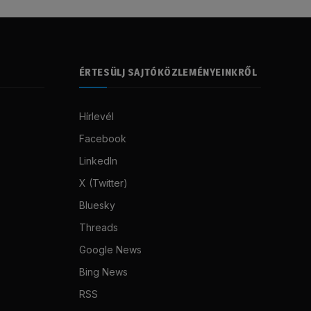
ÉRTESÜLJ SAJTÓKÖZLEMÉNYEINKRŐL
Hírlevél
Facebook
LinkedIn
X (Twitter)
Bluesky
Threads
Google News
Bing News
RSS