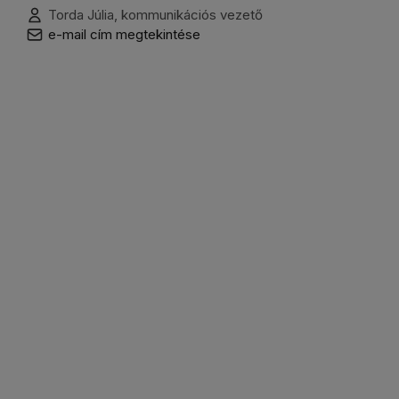
Torda Júlia, kommunikációs vezető
e-mail cím megtekintése