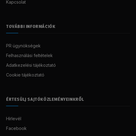
Kapcsolat
TOVÁBBI INFORMÁCIÓK
PR ügynökségek
Felhasználási feltételek
Adatkezelési tájékoztató
Cookie tájékoztató
ÉRTESÜLJ SAJTÓKÖZLEMÉNYEINKRŐL
Hírlevél
Facebook