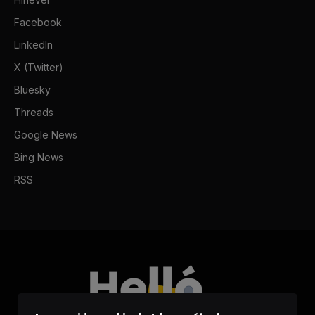
Facebook
LinkedIn
X (Twitter)
Bluesky
Threads
Google News
Bing News
RSS