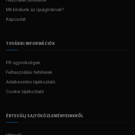
Mit kínálunk az újságíróknak?
Kapcsolat
TOVÁBBI INFORMÁCIÓK
PR ügynökségek
Felhasználási feltételek
Adatkezelési tájékoztató
Cookie tájékoztató
ÉRTESÜLJ SAJTÓKÖZLEMÉNYEINKRŐL
Hírlevél