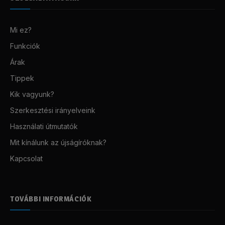
Mi ez?
Funkciók
Árak
Tippek
Kik vagyunk?
Szerkesztési irányelveink
Használati útmutatók
Mit kínálunk az újságíróknak?
Kapcsolat
TOVÁBBI INFORMÁCIÓK