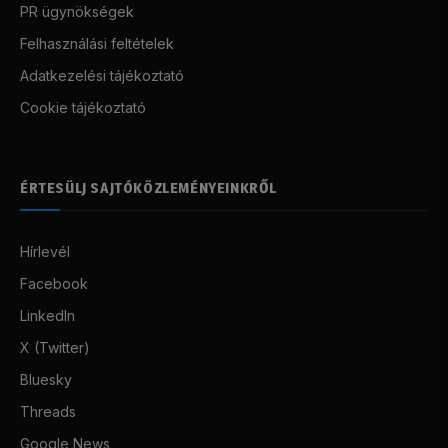
PR ügynökségek
Felhasználási feltételek
Adatkezelési tájékoztató
Cookie tájékoztató
ÉRTESÜLJ SAJTÓKÖZLEMÉNYEINKRŐL
Hírlevél
Facebook
LinkedIn
X (Twitter)
Bluesky
Threads
Google News