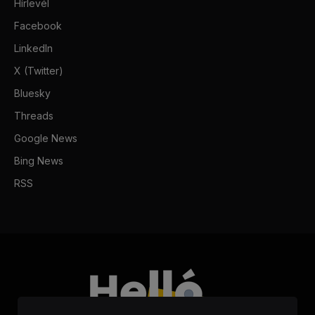
Hírlevél
Facebook
LinkedIn
X (Twitter)
Bluesky
Threads
Google News
Bing News
RSS