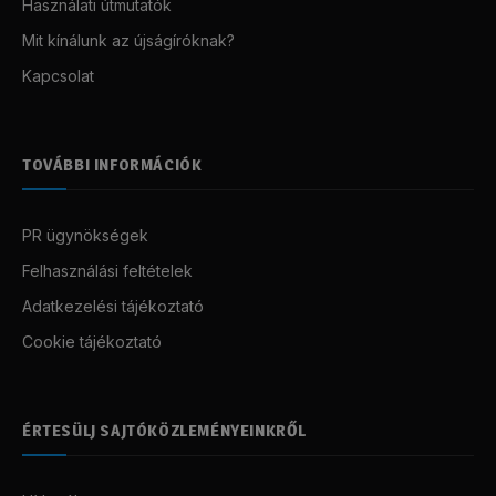
Használati útmutatók
Mit kínálunk az újságíróknak?
Kapcsolat
TOVÁBBI INFORMÁCIÓK
PR ügynökségek
Felhasználási feltételek
Adatkezelési tájékoztató
Cookie tájékoztató
ÉRTESÜLJ SAJTÓKÖZLEMÉNYEINKRŐL