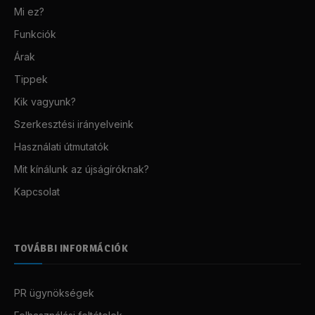
Mi ez?
Funkciók
Árak
Tippek
Kik vagyunk?
Szerkesztési irányelveink
Használati útmutatók
Mit kínálunk az újságíróknak?
Kapcsolat
TOVÁBBI INFORMÁCIÓK
PR ügynökségek