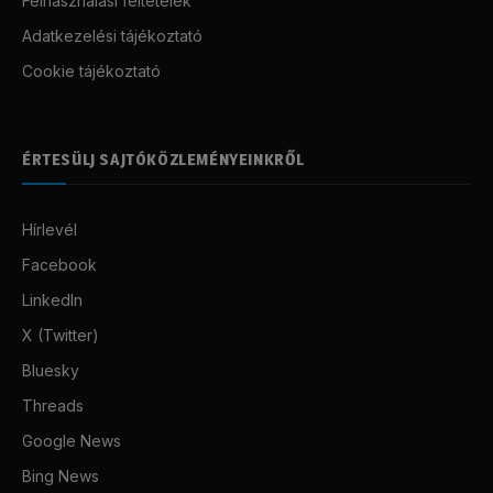
Felhasználási feltételek
Adatkezelési tájékoztató
Cookie tájékoztató
ÉRTESÜLJ SAJTÓKÖZLEMÉNYEINKRŐL
Hírlevél
Facebook
LinkedIn
X (Twitter)
Bluesky
Threads
Google News
Bing News