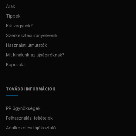
Árak
Tippek
Kik vagyunk?
Szerkesztési irányelveink
Használati útmutatók
Mit kínálunk az újságíróknak?
Kapcsolat
TOVÁBBI INFORMÁCIÓK
PR ügynökségek
Felhasználási feltételek
Adatkezelési tájékoztató