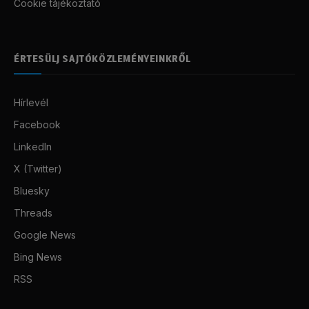
Cookie tájékoztató
ÉRTESÜLJ SAJTÓKÖZLEMÉNYEINKRŐL
Hírlevél
Facebook
LinkedIn
X (Twitter)
Bluesky
Threads
Google News
Bing News
RSS