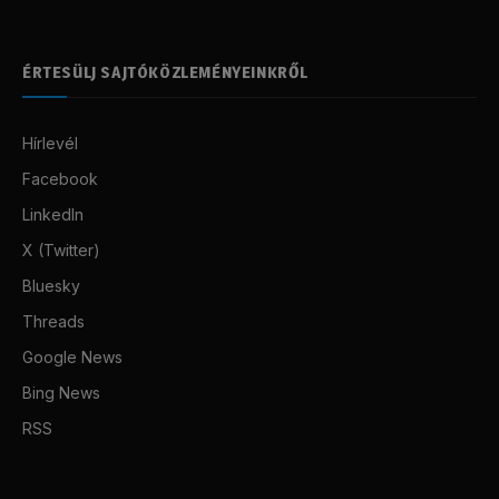
ÉRTESÜLJ SAJTÓKÖZLEMÉNYEINKRŐL
Hírlevél
Facebook
LinkedIn
X (Twitter)
Bluesky
Threads
Google News
Bing News
RSS