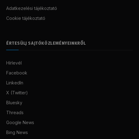
Adatkezelési tájékoztató
Cookie tájékoztató
ÉRTESÜLJ SAJTÓKÖZLEMÉNYEINKRŐL
Hírlevél
Facebook
LinkedIn
X (Twitter)
Bluesky
Threads
Google News
Bing News