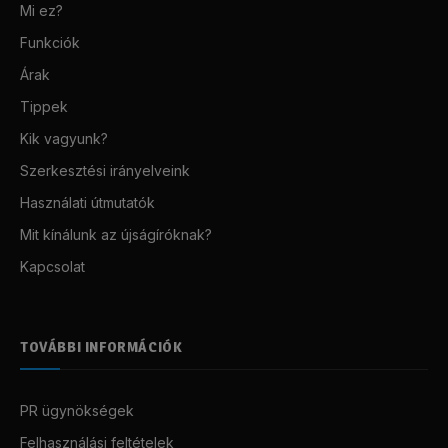
Mi ez?
Funkciók
Árak
Tippek
Kik vagyunk?
Szerkesztési irányelveink
Használati útmutatók
Mit kínálunk az újságíróknak?
Kapcsolat
TOVÁBBI INFORMÁCIÓK
PR ügynökségek
Felhasználási feltételek