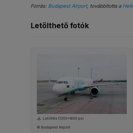
Forrás:
Budapest Airport
, továbbította a
Hell
Letölthető fotók
Letöltés (1200x800 px)
© Budapest Airport