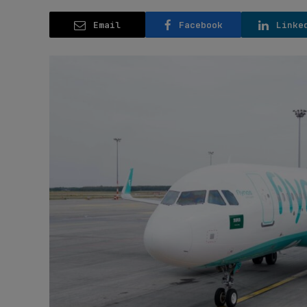
Email
Facebook
Linke