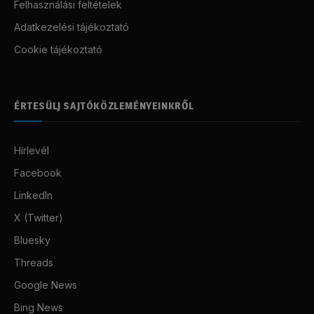
Felhasználási feltételek
Adatkezelési tájékoztató
Cookie tájékoztató
ÉRTESÜLJ SAJTÓKÖZLEMÉNYEINKRŐL
Hírlevél
Facebook
LinkedIn
X (Twitter)
Bluesky
Threads
Google News
Bing News