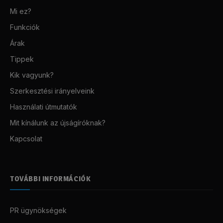
Mi ez?
Funkciók
Árak
Tippek
Kik vagyunk?
Szerkesztési irányelveink
Használati útmutatók
Mit kínálunk az újságíróknak?
Kapcsolat
TOVÁBBI INFORMÁCIÓK
PR ügynökségek