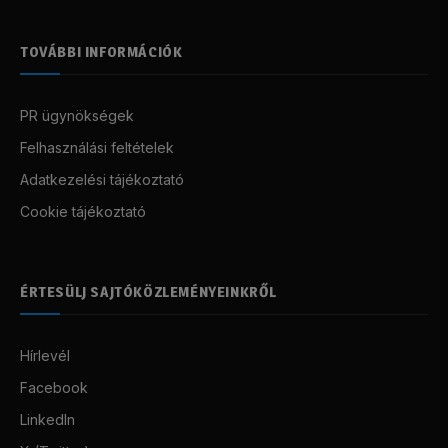
TOVÁBBI INFORMÁCIÓK
PR ügynökségek
Felhasználási feltételek
Adatkezelési tájékoztató
Cookie tájékoztató
ÉRTESÜLJ SAJTÓKÖZLEMÉNYEINKRŐL
Hírlevél
Facebook
LinkedIn