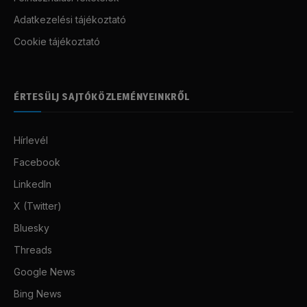
Adatkezelési tájékoztató
Cookie tájékoztató
ÉRTESÜLJ SAJTÓKÖZLEMÉNYEINKRŐL
Hírlevél
Facebook
LinkedIn
X (Twitter)
Bluesky
Threads
Google News
Bing News