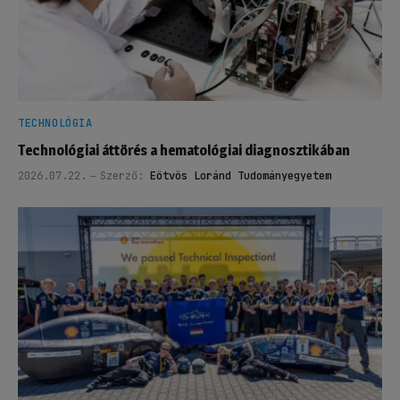
TECHNOLÓGIA
Technológiai áttörés a hematológiai diagnosztikában
2026.07.22.
Szerző:
Eötvös Loránd Tudományegyetem