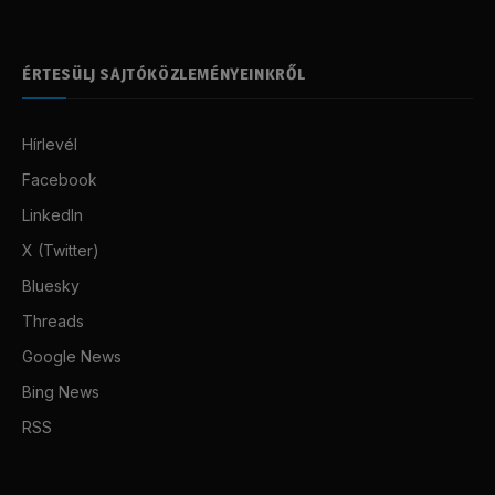
ÉRTESÜLJ SAJTÓKÖZLEMÉNYEINKRŐL
Hírlevél
Facebook
LinkedIn
X (Twitter)
Bluesky
Threads
Google News
Bing News
RSS