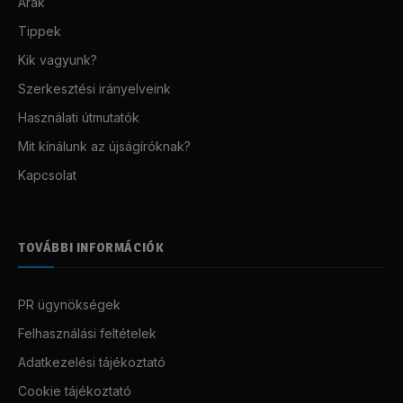
Árak
Tippek
Kik vagyunk?
Szerkesztési irányelveink
Használati útmutatók
Mit kínálunk az újságíróknak?
Kapcsolat
TOVÁBBI INFORMÁCIÓK
PR ügynökségek
Felhasználási feltételek
Adatkezelési tájékoztató
Cookie tájékoztató