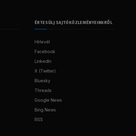
ÉRTESÜLJ SAJTÓKÖZLEMÉNYEINKRŐL
Hírlevél
Facebook
LinkedIn
X (Twitter)
Bluesky
Threads
Google News
Bing News
RSS