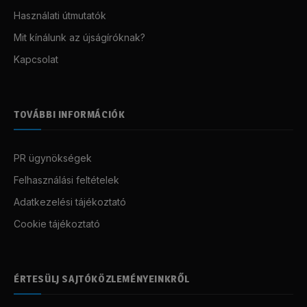
Használati útmutatók
Mit kínálunk az újságíróknak?
Kapcsolat
TOVÁBBI INFORMÁCIÓK
PR ügynökségek
Felhasználási feltételek
Adatkezelési tájékoztató
Cookie tájékoztató
ÉRTESÜLJ SAJTÓKÖZLEMÉNYEINKRŐL