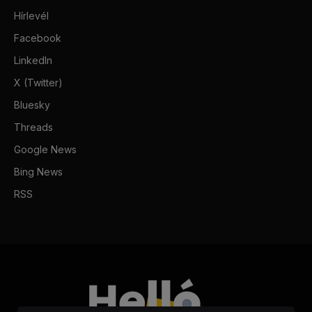
Hírlevél
Facebook
LinkedIn
X (Twitter)
Bluesky
Threads
Google News
Bing News
RSS