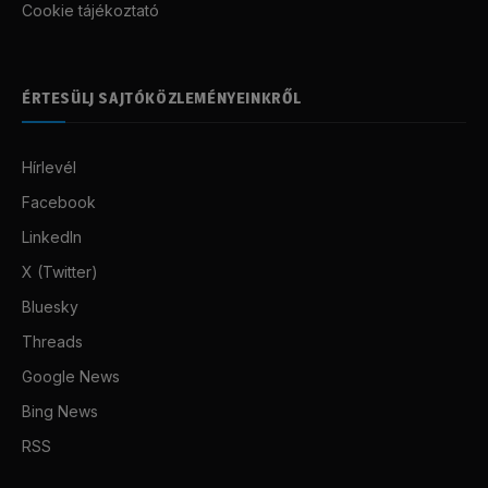
Cookie tájékoztató
ÉRTESÜLJ SAJTÓKÖZLEMÉNYEINKRŐL
Hírlevél
Facebook
LinkedIn
X (Twitter)
Bluesky
Threads
Google News
Bing News
RSS