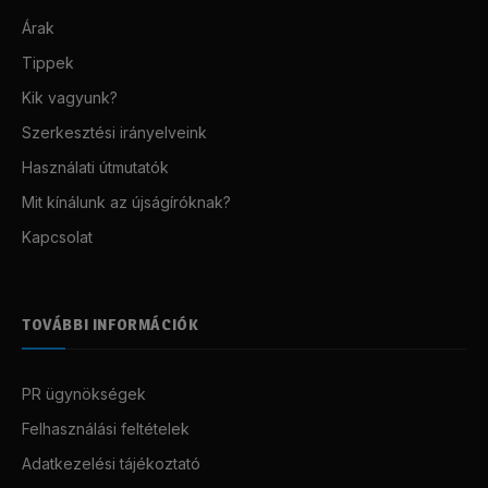
Árak
Tippek
Kik vagyunk?
Szerkesztési irányelveink
Használati útmutatók
Mit kínálunk az újságíróknak?
Kapcsolat
TOVÁBBI INFORMÁCIÓK
PR ügynökségek
Felhasználási feltételek
Adatkezelési tájékoztató