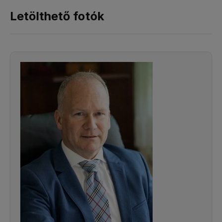
Letölthető fotók