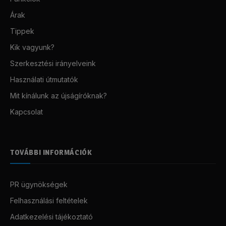
Árak
Tippek
Kik vagyunk?
Szerkesztési irányelveink
Használati útmutatók
Mit kínálunk az újságíróknak?
Kapcsolat
TOVÁBBI INFORMÁCIÓK
PR ügynökségek
Felhasználási feltételek
Adatkezelési tájékoztató