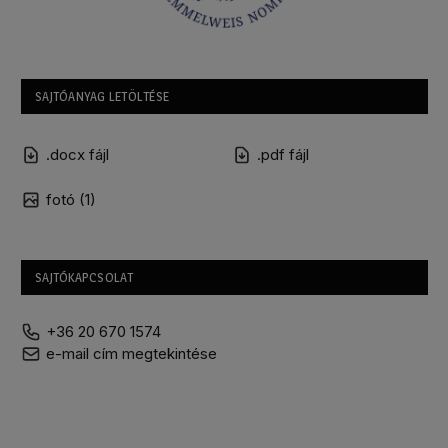
SAJTÓANYAG LETÖLTÉSE
.docx fájl
.pdf fájl
fotó (1)
SAJTÓKAPCSOLAT
+36 20 670 1574
e-mail cím megtekintése