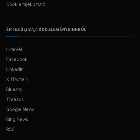
Cookie tájékoztató
ÉRTESÜLJ SAJTÓKÖZLEMÉNYEINKRŐL
Hírlevél
Facebook
LinkedIn
X (Twitter)
Bluesky
Threads
Google News
Bing News
RSS