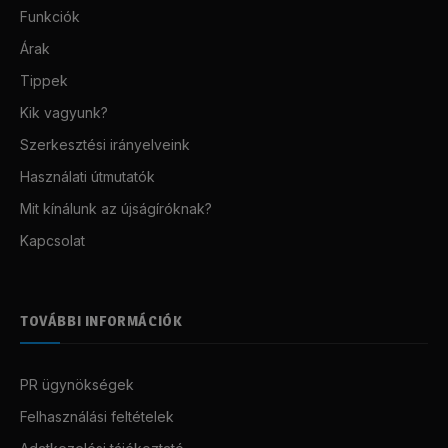
Funkciók
Árak
Tippek
Kik vagyunk?
Szerkesztési irányelveink
Használati útmutatók
Mit kínálunk az újságíróknak?
Kapcsolat
TOVÁBBI INFORMÁCIÓK
PR ügynökségek
Felhasználási feltételek