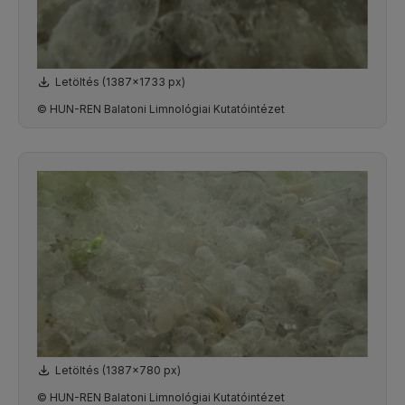
Letöltés (1387x1733 px)
© HUN-REN Balatoni Limnológiai Kutatóintézet
Letöltés (1387x780 px)
© HUN-REN Balatoni Limnológiai Kutatóintézet