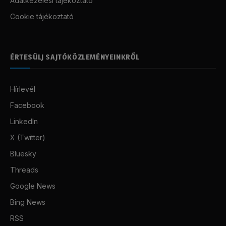
Adatkezelési tájékoztató
Cookie tájékoztató
ÉRTESÜLJ SAJTÓKÖZLEMÉNYEINKRŐL
Hírlevél
Facebook
LinkedIn
X (Twitter)
Bluesky
Threads
Google News
Bing News
RSS