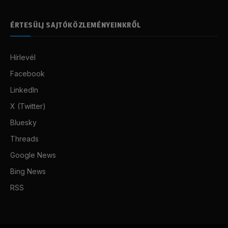
ÉRTESÜLJ SAJTÓKÖZLEMÉNYEINKRŐL
Hírlevél
Facebook
LinkedIn
X (Twitter)
Bluesky
Threads
Google News
Bing News
RSS