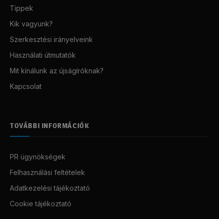
Tippek
Kik vagyunk?
Szerkesztési irányelveink
Használati útmutatók
Mit kínálunk az újságíróknak?
Kapcsolat
TOVÁBBI INFORMÁCIÓK
PR ügynökségek
Felhasználási feltételek
Adatkezelési tájékoztató
Cookie tájékoztató