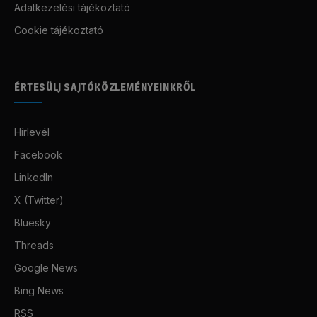
Adatkezelési tájékoztató
Cookie tájékoztató
ÉRTESÜLJ SAJTÓKÖZLEMÉNYEINKRŐL
Hírlevél
Facebook
LinkedIn
X (Twitter)
Bluesky
Threads
Google News
Bing News
RSS