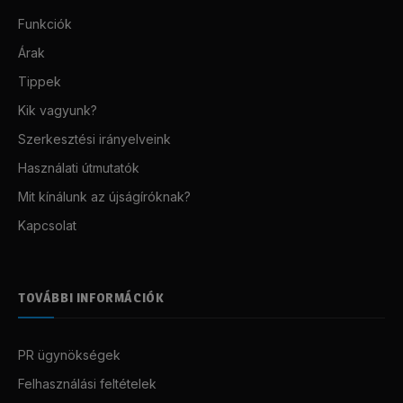
Funkciók
Árak
Tippek
Kik vagyunk?
Szerkesztési irányelveink
Használati útmutatók
Mit kínálunk az újságíróknak?
Kapcsolat
TOVÁBBI INFORMÁCIÓK
PR ügynökségek
Felhasználási feltételek