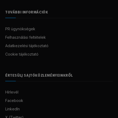
TOVÁBBI INFORMÁCIÓK
PR ügynökségek
Felhasználási feltételek
Adatkezelési tájékoztató
Cookie tájékoztató
ÉRTESÜLJ SAJTÓKÖZLEMÉNYEINKRŐL
Hírlevél
Facebook
LinkedIn
X (Twitter)