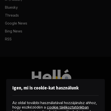
Bluesky
Threads
Google News
Bing News
RSS
Igen, mi is cookie-kat használunk
Az oldal további használatával hozzájárulsz ahhoz,
hogy eszközödön a
cookie tájékoztatónkban