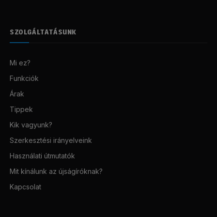
SZOLGÁLTATÁSUNK
Mi ez?
Funkciók
Árak
Tippek
Kik vagyunk?
Szerkesztési irányelveink
Használati útmutatók
Mit kínálunk az újságíróknak?
Kapcsolat