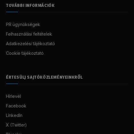
TOVÁBBI INFORMÁCIÓK
PR ügynökségek
Felhasználási feltételek
Adatkezelési tájékoztató
Cookie tájékoztató
ÉRTESÜLJ SAJTÓKÖZLEMÉNYEINKRŐL
Hírlevél
Facebook
LinkedIn
X (Twitter)