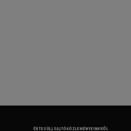
ÉRTESÜLJ SAJTÓKÖZLEMÉNYEINKRŐL