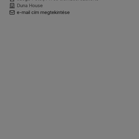
Duna House
e-mail cím megtekintése