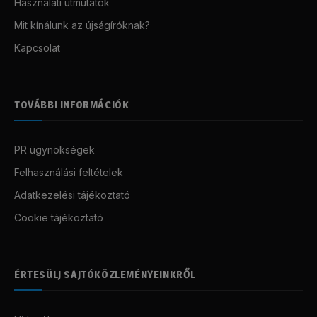
Használati útmutatók
Mit kínálunk az újságíróknak?
Kapcsolat
TOVÁBBI INFORMÁCIÓK
PR ügynökségek
Felhasználási feltételek
Adatkezelési tájékoztató
Cookie tájékoztató
ÉRTESÜLJ SAJTÓKÖZLEMÉNYEINKRŐL