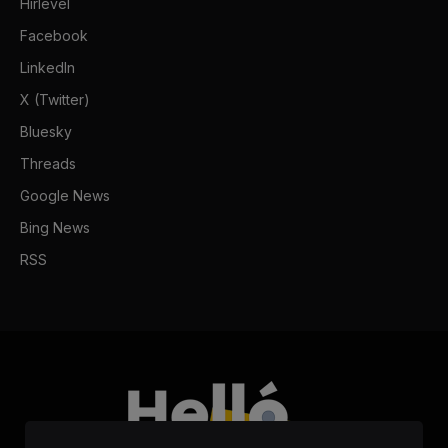
Hírlevél
Facebook
LinkedIn
X (Twitter)
Bluesky
Threads
Google News
Bing News
RSS